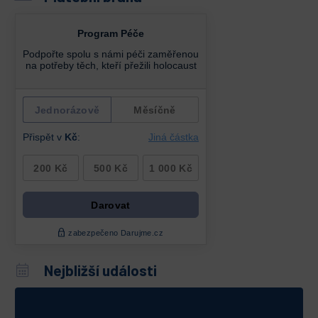
Nejbližší události