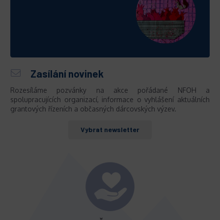
Zasílání novinek
Rozesíláme pozvánky na akce pořádané NFOH a
spolupracujících organizací, informace o vyhlášení aktuálních
grantových řízeních a občasných dárcovských výzev.
Vybrat newsletter