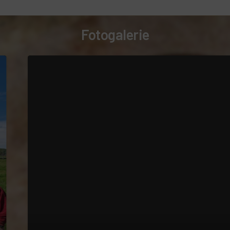
Fotogalerie