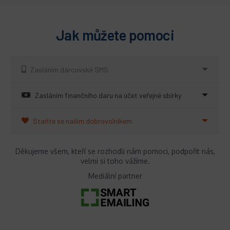
Jak můžete pomoci
Zasláním dárcovské SMS
Zasláním finančního daru na účet veřejné sbírky
Staňte se naším dobrovolníkem
Děkujeme všem, kteří se rozhodli nám pomoci, podpořit nás,
velmi si toho vážíme.
Mediální partner